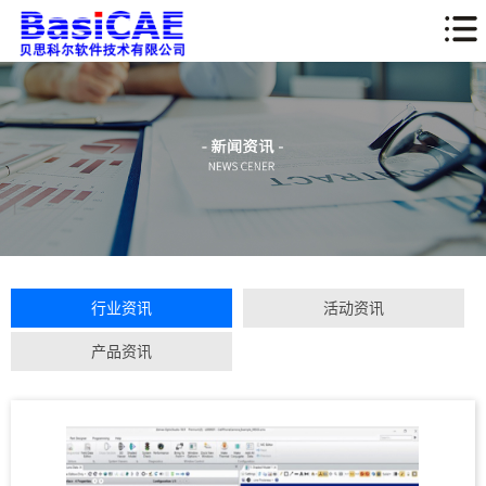
行业资讯
活动资讯
产品资讯