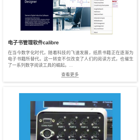
电子书管理软件calibre
在当今数字化时代，随着科技的飞速发展，纸质书籍正在逐渐为
电子书籍所替代。这一转变不仅改变了人们的阅读方式，也催生
了一系列数字阅读工具的崛起。...
查看更多