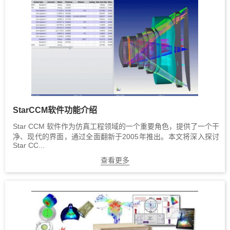
StarCCM软件功能介绍
Star CCM 软件作为仿真工程领域的一个重要角色，提供了一个干
净、现代的界面，通过全面翻新于2005年推出。本文将深入探讨
Star CC...
查看更多