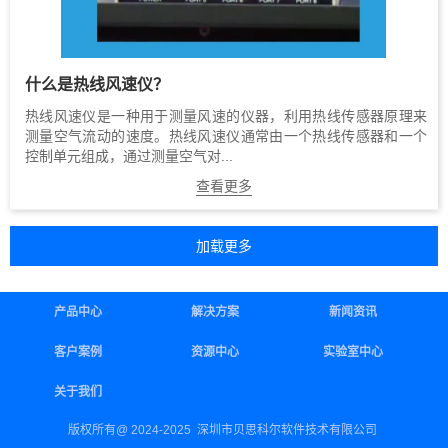
什么是热线风速仪？
热线风速仪是一种用于测量风速的仪器，利用热线传感器原理来
测量空气流动的速度。热线风速仪通常由一个热线传感器和一个
控制单元组成，通过测量空气对...
查看更多
产品中心
解决方案
新闻资讯
客户案例
资源中心
实验室中心
关于我们
版权所有@ 2024-2025 深圳市贝思科尔软件技术有限公司