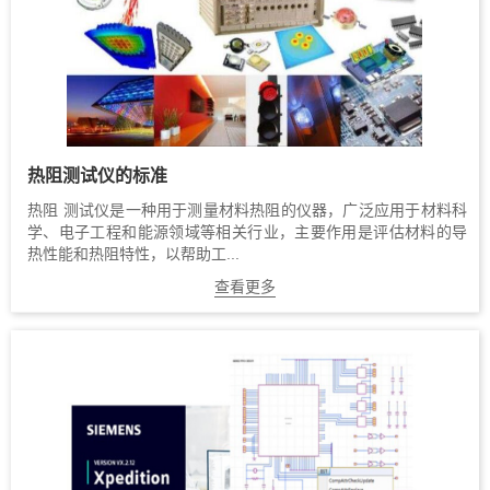
热阻测试仪的标准
热阻 测试仪是一种用于测量材料热阻的仪器，广泛应用于材料科
学、电子工程和能源领域等相关行业，主要作用是评估材料的导
热性能和热阻特性，以帮助工...
查看更多