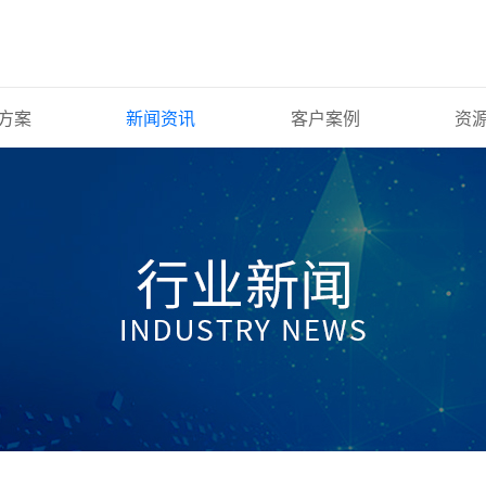
方案
新闻资讯
客户案例
资