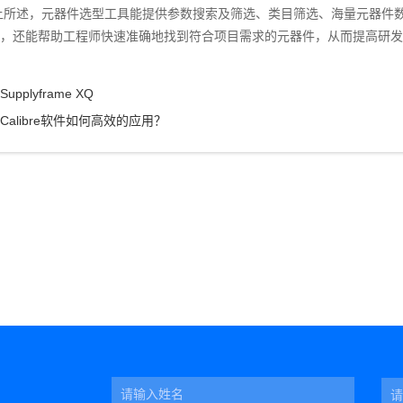
上所述，元器件选型工具能提供参数搜索及筛选、类目筛选、海量元器件
，还能帮助工程师快速准确地找到符合项目需求的元器件，从而提高研发
Supplyframe XQ
Calibre软件如何高效的应用？