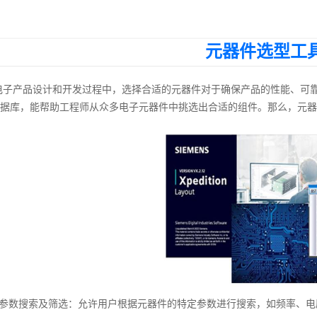
元器件选型工
电子产品设计和开发过程中，选择合适的元器件对于确保产品的性能、可
据库，能帮助工程师从众多电子元器件中挑选出合适的组件。那么，元器
、参数搜索及筛选：允许用户根据元器件的特定参数进行搜索，如频率、