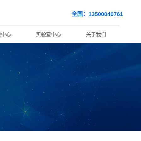
全国：13500040761
源中心
实验室中心
关于我们