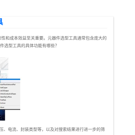
具
靠性和成本效益至关重要。元器件选型工具通常包含庞大的
件选型工具的具体功能有哪些？
电压、电流、封装类型等，以及对搜索结果进行进一步的筛