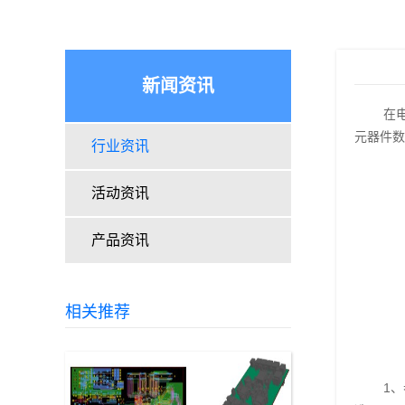
新闻资讯
在
元器件数
行业资讯
活动资讯
产品资讯
相关推荐
1