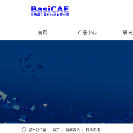
首页
产品中心
解决
您当前位置:
首页
新闻资讯
行业资讯