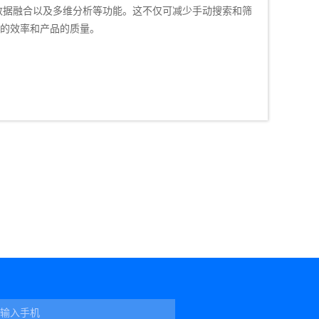
数据融合以及多维分析等功能。这不仅可减少手动搜索和筛
的效率和产品的质量。