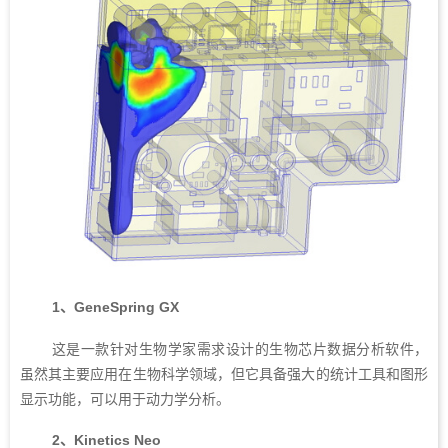
1、GeneSpring GX
这是一款针对生物学家需求设计的生物芯片数据分析软件，
虽然其主要应用在生物科学领域，但它具备强大的统计工具和图形
显示功能，可以用于动力学分析。
2、Kinetics Neo