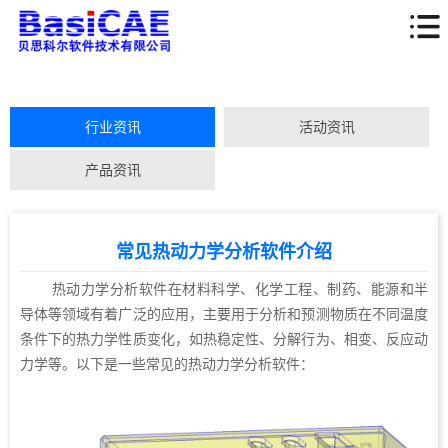
行业资讯
活动资讯
产品资讯
常见热动力学分析软件介绍
热动力学分析软件在材料科学、化学工程、制药、能源和半
导体等领域有着广泛的应用，主要用于分析和预测物质在不同温度
条件下的热力学性质变化，如热稳定性、分解行为、相变、反应动
力学等。以下是一些常见的热动力学分析软件：