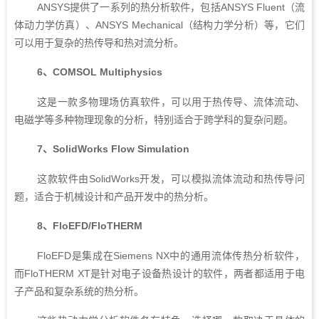
ANSYS提供了一系列的热分析软件，包括ANSYS Fluent（流
体动力学仿真）、ANSYS Mechanical（结构力学分析）等，它们
可以用于复杂的热传导和热对流分析。
6、COMSOL Multiphysics
这是一款多物理场仿真软件，可以用于热传导、流体流动、
电磁学等多种物理现象的分析，特别适合于跨学科的复杂问题。
7、SolidWorks Flow Simulation
这款软件由SolidWorks开发，可以模拟流体流动和热传导问
题，适合于机械设计和产品开发中的热分析。
8、FloEFD/FloTHERM
FloEFD是集成在Siemens NX中的通用流体传热分析软件，
而FloTHERM XT是针对电子设备热设计的软件，两者都适用于电
子产品和复杂系统的热分析。