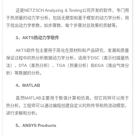
这是NETZSCH Analyzing & Testing公司开发的软件，专门用
于热测量的动力学分析，包括无模型和基于模型的动力学分析，用
于找出动力学参数，如步骤数、每个步骤对总效果的贡献等。
3、AKTS热动力学软件
AKTS软件包主要用于简化在原材料和产品研究、发展和质量
保证过程中的热分析数据动力学分析，适用于DSC（差示扫描量热
法）、DTA（差热分析）、TGA（热重分析）和EGA（逸出气体分
析）等数据的分析。
4、MATLAB
虽然MATLAB主要用于数值计算和仿真，但它同样可以用于
热分析。工程师可以通过编程创建自定义的热传导和热流动模型，
进行求解和分析。
5、ANSYS Products