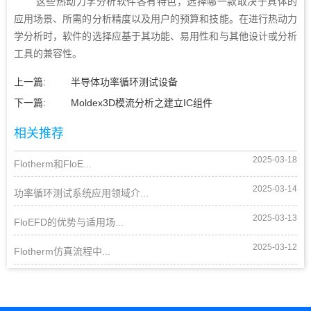
这些热动力学分析软件各有特色，选择哪一款取决于具体的
应用场景、所需的分析精度以及用户的预算和技能。在进行热动力
学分析时，软件的选择应基于其功能、易用性和与其他设计或分析
工具的兼容性。
上一篇:
半导体功率循环测试设备
下一篇:
Moldex3D模流分析之建立IC组件
相关推荐
2025-03-18
Flotherm和FloE...
2025-03-14
功率循环测试系统应用领域介...
2025-03-13
FloEFD的优势与适用场...
2025-03-12
Flotherm仿真流程中...