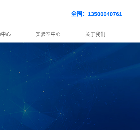
全国：13500040761
源中心
实验室中心
关于我们