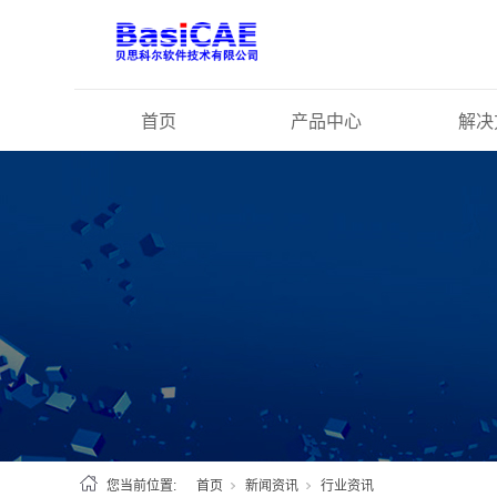
首页
产品中心
解决
您当前位置:
首页
新闻资讯
行业资讯