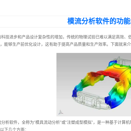
模流分析软件的功能
着科技进步和产品设计复杂性的增加，传统的物理试验已难以满足高效、
，能够生产前优化设计，这有助于提高产品质量和生产效率。下面就来介
流分析软件，全称为“模具流动分析”或“注塑成型模拟”，是一种基于计算
以下几个方面：