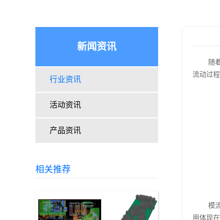
新闻资讯
随
流动过程
行业资讯
活动资讯
产品资讯
相关推荐
模
用体现在