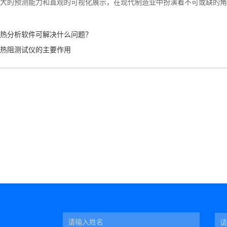
大的预测能力和直观的可视化展示，在现代制造业中扮演着不可或缺的角
​热分析软件可解决什么问题？
​热阻测试仪的主要作用