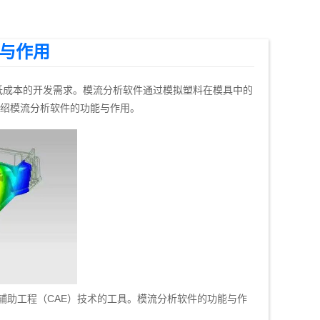
与作用
低成本的开发需求。模流分析软件通过模拟塑料在模具中的
绍模流分析软件的功能与作用。
机辅助工程（CAE）技术的工具。模流分析软件的功能与作