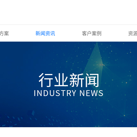
方案
新闻资讯
客户案例
资