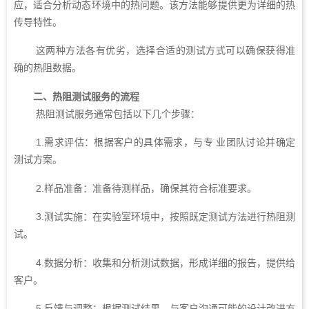
应，适合分析动态环境中的热问题。该方法能够提供更为详细的热
传导特性。
这两种方法各有优劣，选择合适的测试方式可以确保获得准
确的热阻数据。
二、热阻测试服务的流程
热阻测试服务通常包括以下几个步骤：
1.需求评估：根据客户的具体需求，与专 业团队讨论并确定
测试方案。
2.样品准备：准备待测样品，确保其符合标准要求。
3.测试实施：在实验室环境中，按照既定测试方法进行热阻测
试。
4.数据分析：收集和分析测试数据，形成详细的报告，提供给
客户。
5.反馈与调整：根据测试结果，与客户沟通可能的设计改进方