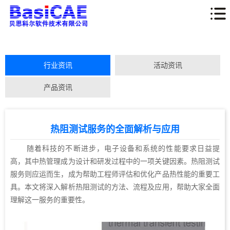
行业资讯
活动资讯
产品资讯
热阻测试服务的全面解析与应用
随着科技的不断进步，电子设备和系统的性能要求日益提
高，其中热管理成为设计和研发过程中的一项关键因素。热阻测试
服务则应运而生，成为帮助工程师评估和优化产品热性能的重要工
具。本文将深入解析热阻测试的方法、流程及应用，帮助大家全面
理解这一服务的重要性。