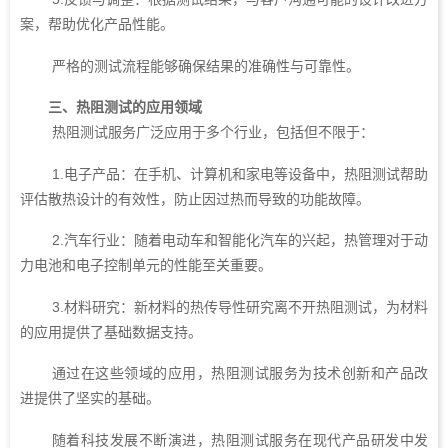
案，帮助优化产品性能。
严格的测试流程能够确保结果的准确性与可靠性。
三、热阻测试的应用领域
热阻测试服务广泛应用于多个行业，包括但不限于：
1.电子产品：在手机、计算机和家电等设备中，热阻测试帮助
评估散热设计的有效性，防止因过热而导致的功能故障。
2.汽车行业：随着电动车和智能化汽车的兴起，热管理对于动
力电池和电子控制单元的性能至关重要。
3.材料研究：新材料的热传导性研究离不开热阻测试，为材料
的应用提供了基础数据支持。
通过在这些领域的应用，热阻测试服务为技术创新和产品改
进提供了坚实的基础。
随着科技发展不断演进，热阻测试服务在现代产品研发中发