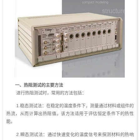
一、热阻测试的主要方法
进行热阻测试时，常用的方法包括：
1.稳态测试法：在稳定的温度条件下，测量通过材料或组件的
热流，从而计算出热阻值。该方法适用于评估恒定条件下的热性
能。
2.瞬态测试法：通过快速变化的温度信号来探测材料的热响