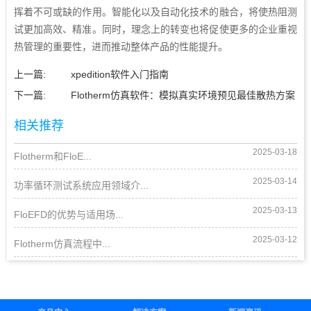
挥着不可或缺的作用。智能化以及自动化技术的融合，将使热阻测
试更加高效、精准。同时，理念上的转变也将促使更多的企业重视
热管理的重要性，进而推动整体产品的性能提升。
上一篇:
xpedition软件入门指南
下一篇:
Flotherm仿真软件：模拟真实环境预见最佳散热方案
相关推荐
2025-03-18
Flotherm和FloE...
2025-03-14
功率循环测试系统应用领域介...
2025-03-13
FloEFD的优势与适用场...
2025-03-12
Flotherm仿真流程中...