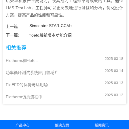
后处理和报告生成能力，使其成为工程师不可或缺的工具。通过
LMS Test.Lab，工程师可以更高效地进行测试和分析，优化设计
方案，提高产品的性能和可靠性。‍
Simcenter STAR-CCM+
上一篇:
下一篇:
floefd最新版本功能介绍
相关推荐
2025-03-18
Flotherm和FloE...
2025-03-14
功率循环测试系统应用领域介...
2025-03-13
FloEFD的优势与适用场...
2025-03-12
Flotherm仿真流程中...
产品中心
解决方案
新闻资讯