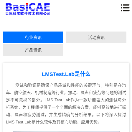
行业资讯
活动资讯
产品资讯
LMSTest.Lab是什么
测试和验证是确保产品质量和性能的关键环节，特别是在汽
车、航空航天、机械制造等行业，振动、噪声和疲劳等问题的测试
是不可忽视的部分。LMS Test.Lab作为一款功能强大的测试与分
析系统，为工程师提供了一个全面的解决方案，能够高效地进行振
动、噪声和疲劳测试，并生成精确的分析结果。以下将深入探讨
LMS Test.Lab是什么软件及其核心功能、应用优势。