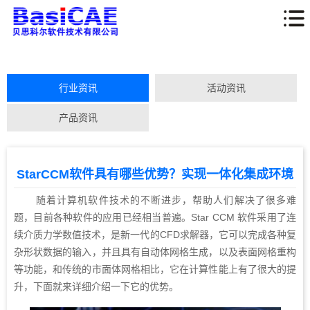
行业资讯
活动资讯
产品资讯
StarCCM软件具有哪些优势？实现一体化集成环境
随着计算机软件技术的不断进步，帮助人们解决了很多难
题，目前各种软件的应用已经相当普遍。Star CCM 软件采用了连
续介质力学数值技术，是新一代的CFD求解器，它可以完成各种复
杂形状数据的输入，并且具有自动体网格生成，以及表面网格重构
等功能，和传统的市面体网格相比，它在计算性能上有了很大的提
升，下面就来详细介绍一下它的优势。