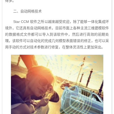
得多。
二、自动网格技术
Star CCM 软件之所以越来越受欢迎，除了能够一体化集成环
境外，它还具有自动网格技术，目前市面上各种主流三维建模软件
的数据格式文件都可以导入到该软件中，然后进行高效的前期处
理。该软件可以自动化的完成几何模型表面错误的修正，也可以采
用手动的方式对技术参数进行修复，在整体灵活性上更加突出。