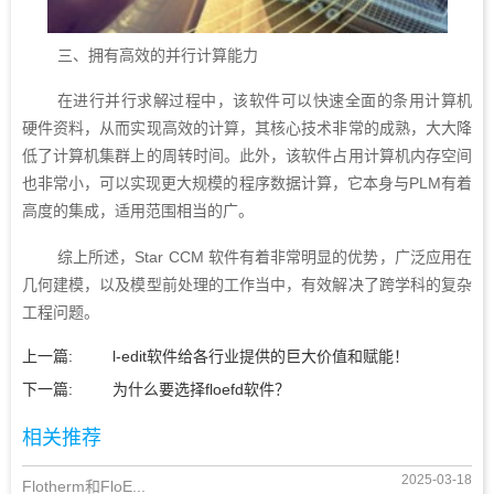
三、拥有高效的并行计算能力
在进行并行求解过程中，该软件可以快速全面的条用计算机
硬件资料，从而实现高效的计算，其核心技术非常的成熟，大大降
低了计算机集群上的周转时间。此外，该软件占用计算机内存空间
也非常小，可以实现更大规模的程序数据计算，它本身与PLM有着
高度的集成，适用范围相当的广。
综上所述，Star CCM 软件有着非常明显的优势，广泛应用在
几何建模，以及模型前处理的工作当中，有效解决了跨学科的复杂
工程问题。
上一篇:
l-edit软件给各行业提供的巨大价值和赋能！
下一篇:
为什么要选择floefd软件？
相关推荐
2025-03-18
Flotherm和FloE...