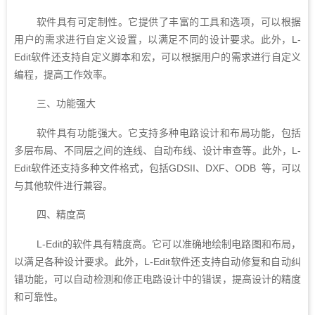
软件具有可定制性。它提供了丰富的工具和选项，可以根据
用户的需求进行自定义设置，以满足不同的设计要求。此外，L-
Edit软件还支持自定义脚本和宏，可以根据用户的需求进行自定义
编程，提高工作效率。
三、功能强大
软件具有功能强大。它支持多种电路设计和布局功能，包括
多层布局、不同层之间的连线、自动布线、设计审查等。此外，L-
Edit软件还支持多种文件格式，包括GDSII、DXF、ODB 等，可以
与其他软件进行兼容。
四、精度高
L-Edit的软件具有精度高。它可以准确地绘制电路图和布局，
以满足各种设计要求。此外，L-Edit软件还支持自动修复和自动纠
错功能，可以自动检测和修正电路设计中的错误，提高设计的精度
和可靠性。