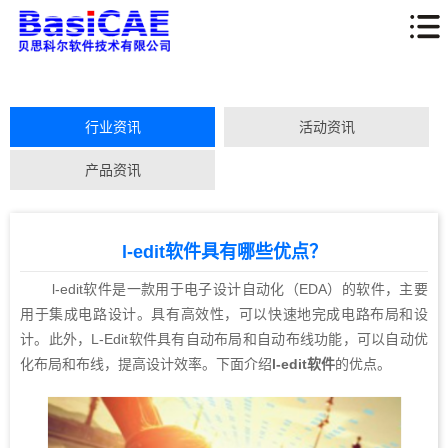
行业资讯
活动资讯
产品资讯
l-edit软件‍具有哪些优点？
l-edit软件‍是一款用于电子设计自动化（EDA）的软件，主要
用于集成电路设计。具有高效性，可以快速地完成电路布局和设
计。此外，L-Edit软件具有自动布局和自动布线功能，可以自动优
化布局和布线，提高设计效率。下面介绍
l-edit
软件
的优点。