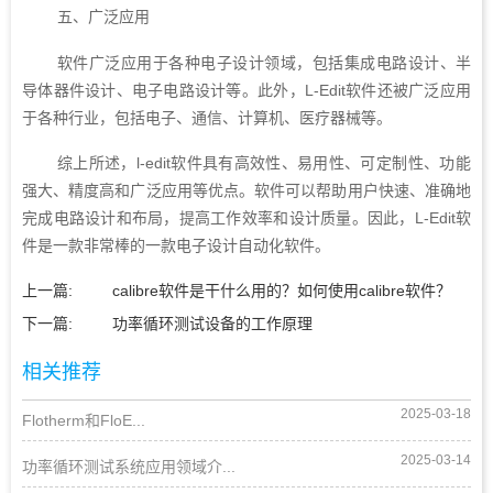
五、广泛应用
软件广泛应用于各种电子设计领域，包括集成电路设计、半
导体器件设计、电子电路设计等。此外，L-Edit软件还被广泛应用
于各种行业，包括电子、通信、计算机、医疗器械等。
综上所述，l-edit软件‍具有高效性、易用性、可定制性、功能
强大、精度高和广泛应用等优点。软件可以帮助用户快速、准确地
完成电路设计和布局，提高工作效率和设计质量。因此，L-Edit软
件是一款非常棒的一款电子设计自动化软件。
上一篇:
calibre软件是干什么用的？如何使用calibre软件？
下一篇:
功率循环测试设备的工作原理
相关推荐
2025-03-18
Flotherm和FloE...
2025-03-14
功率循环测试系统应用领域介...