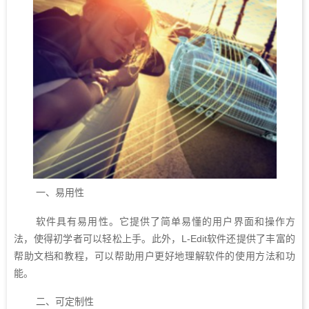
一、易用性
软件具有易用性。它提供了简单易懂的用户界面和操作方
法，使得初学者可以轻松上手。此外，L-Edit软件还提供了丰富的
帮助文档和教程，可以帮助用户更好地理解软件的使用方法和功
能。
二、可定制性