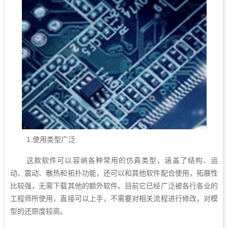
1.使用类型广泛
这款软件可以容纳各种常用的仿真类型，涵盖了结构、运
动、震动、散热和拓扑功能，还可以和其他软件配合使用，拓展性
比较强，无需下载其他的额外软件。目前它已经广泛被各行各业的
工程师所使用，直接可以上手，不需要对相关流程进行修改，对模
型的还原度较高。