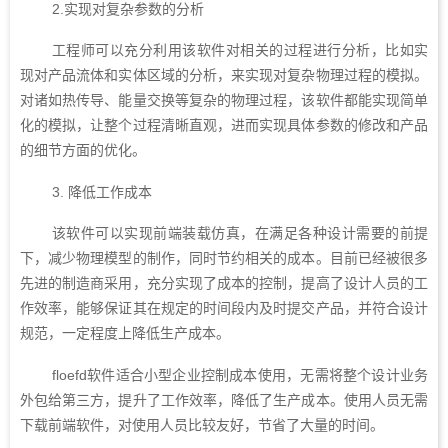
2.实现对复杂参数的分析
工程师可以充分利用该软件对相关的过程进行分析，比如实
现对产品流体和实体区域的分析，来实现对复杂物理过程的模拟。
对诸如热传导、能量交换等复杂的物理过程，该软件都能实现简单
化的模拟，让整个过程清晰直观，进而实现具体参数的修改和产品
的细节方面的优化。
3. 降低工作成本
该软件可以实现前端装载仿真，在满足各种设计需要的前提
下，减少物理模型的制作，同时节约相关的成本。目前已经被很多
先进的制造商采用，充分实现了成本的控制，提高了设计人员的工
作效率，能够保证其在规定的时间段内及时提交产品，并符合设计
规范，一定程度上降低生产成本。
floefd软件适合小型企业控制成本使用，无需将整个设计业务
外包给第三方，提升了工作效率，降低了生产成本。使用人员无需
下载前端软件，对使用人员比较友好，节省了大量的时间。