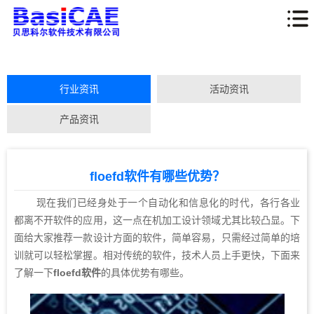
行业资讯
活动资讯
产品资讯
floefd软件有哪些优势？
现在我们已经身处于一个自动化和信息化的时代，各行各业
都离不开软件的应用，这一点在机加工设计领域尤其比较凸显。下
面给大家推荐一款设计方面的软件，简单容易，只需经过简单的培
训就可以轻松掌握。相对传统的软件，技术人员上手更快，下面来
了解一下
floefd软件
的具体优势有哪些。