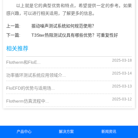
以上就是它的典型优势和特点，希望提供一定的参考。如果
感兴趣，可以进行相关适用，了解更多的信息。
上一篇:
振动噪声测试系统如何规范使用？
下一篇:
T3Ster热阻测试仪具有哪些优势？可重复性好
相关推荐
2025-03-18
Flotherm和FloE...
2025-03-14
功率循环测试系统应用领域介...
2025-03-13
FloEFD的优势与适用场...
2025-03-12
Flotherm仿真流程中...
产品中心
解决方案
新闻资讯