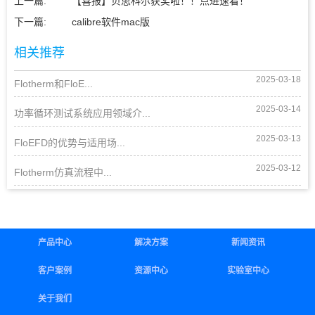
上一篇:
【喜报】贝思科尔获奖啦！！点进速看！
下一篇:
calibre软件mac版
相关推荐
2025-03-18
Flotherm和FloE...
2025-03-14
功率循环测试系统应用领域介...
2025-03-13
FloEFD的优势与适用场...
2025-03-12
Flotherm仿真流程中...
产品中心
解决方案
新闻资讯
客户案例
资源中心
实验室中心
关于我们