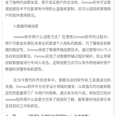
含了独特的加密信息，用于验证用户的合法性。Zemax的许可证管
理加密技术不仅能够有作用防止盗版和复制，还可以追踪和管理用
户的软件使用情况。
3.数据传输加密
zemax软件用什么加密方式？在使用Zemax软件的过程中，
用户可能会处理包含商业机密或个人隐私的数据。为了确保这些数
据的稳定性，Zemax采用了数据传输加密技术。通过使用SSL/TLS
协议和加密算法，Zemax实现了对数据传输过程的保护，防止黑客
窃取数据或进行中间人攻击。这种加密方式可以有作用地保护用户
数据的完整性和机密性。
在当今激烈的市场竞争中，掌握先进的软件和工具是成功的
关键。Zemax软件作为光学设计领域的瑰宝，以其强大的功能和稳
定的性能赢得了广大用户的青睐。通过本文的介绍，相信您已经对
zemax软件用什么加密方式有了周到的了解，能够更好地应用它来
支持您的工作和研究。