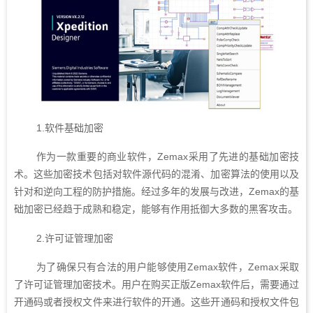
1.软件基础加密
作为一款重要的商业软件，Zemax采用了先进的基础加密技
术。这些加密技术包括对软件源代码的混淆、加密算法的使用以及
针对和逆向工程的防护措施。经过多年的发展与改进，Zemax的基
础加密已经趋于成熟和稳定，能够有作用抵御大多数的黑客攻击。
2.许可证管理加密
为了确保只有合法的用户能够使用Zemax软件，Zemax采取
了许可证管理加密技术。用户在购买正版Zemax软件后，需要通过
开通码或者授权文件来进行软件的开通。这些开通码和授权文件包