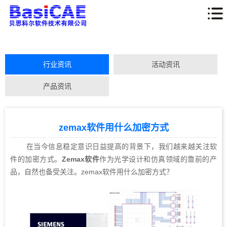
行业资讯
活动资讯
产品资讯
zemax软件用什么加密方式
在当今信息稳定意识日益提高的背景下，我们越来越关注软
件的加密方式。
Zemax软件
作为光学设计和仿真领域的靠前的产
品，自然也备受关注。zemax软件用什么加密方式？