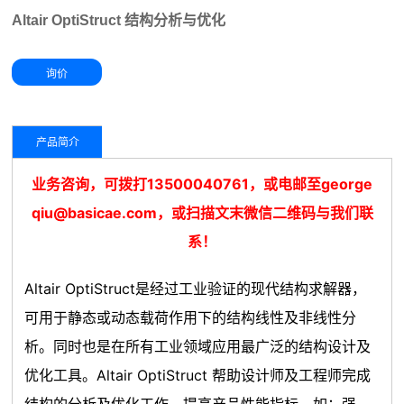
Altair OptiStruct 结构分析与优化
产品简介
业务咨询，可拨打13500040761，或电邮至george
qiu@basicae.com，或扫描文末微信二维码与我们联
系！
Altair OptiStruct是经过工业验证的现代结构求解器，
可用于静态或动态载荷作用下的结构线性及非线性分
析。同时也是在所有工业领域应用最广泛的结构设计及
优化工具。Altair OptiStruct 帮助设计师及工程师完成