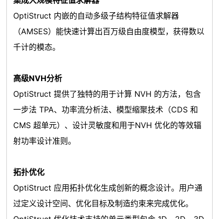
集成大规模特征值求解器
OptiStruct 内嵌的自动多级子结构特征值求解器
（AMSES）能快速计算出百万级自由度模型，获得数以
千计的模态。
高级NVH分析
OptiStruct 提供了独特的用于计算 NVH 的方法，包含
一步法 TPA、功率流分析法、模型缩聚技术（CDS 和
CMS 超单元）、设计灵敏度和用于NVH 优化的等效辐
射功率设计准则。
拓扑优化
OptiStruct 应用拓扑优化生成创新的概念设计。用户通
过定义设计空间、优化目标及制造约束来完成优化。