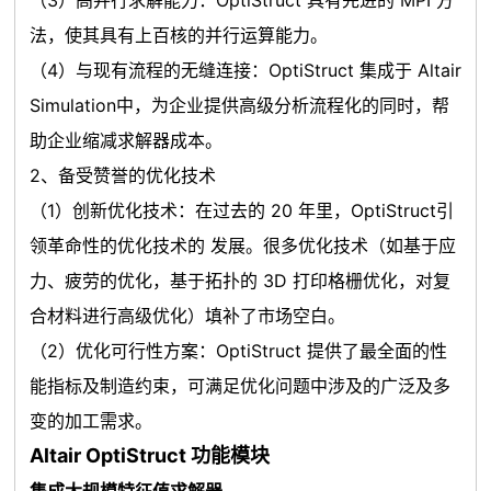
（3）高并行求解能力：OptiStruct 具有先进的 MPI 方
法，使其具有上百核的并行运算能力。
（4）与现有流程的无缝连接：OptiStruct 集成于 Altair
Simulation中，为企业提供高级分析流程化的同时，帮
助企业缩减求解器成本。
2、备受赞誉的优化技术
（1）创新优化技术：在过去的 20 年里，OptiStruct引
领革命性的优化技术的 发展。很多优化技术（如基于应
力、疲劳的优化，基于拓扑的 3D 打印格栅优化，对复
合材料进行高级优化）填补了市场空白。
（2）优化可行性方案：OptiStruct 提供了最全面的性
能指标及制造约束，可满足优化问题中涉及的广泛及多
变的加工需求。
Altair OptiStruct 功能模块