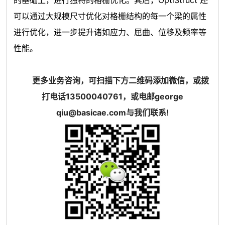
的基础上，进行独特的格栅优化。其后，OptiStruct 还
可以通过大规模尺寸优化对格栅结构的每一个梁的属性
进行优化，进一步提升诸如应力、屈曲、位移及频率等
性能。
更多业务咨询，可扫描下方二维码添加微信，或拨
打电话13500040761，或电邮george
qiu@basicae.com与我们联系!