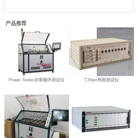
产品推荐
Power Tester功率循环测试仪
T3Ster热阻测试仪