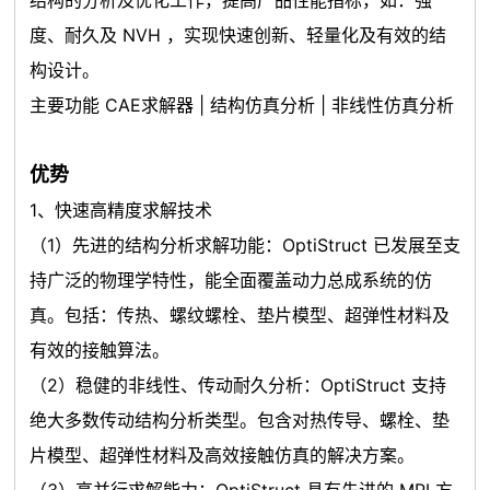
结构的分析及优化工作，提高产品性能指标，如：强
度、耐久及 NVH ，实现快速创新、轻量化及有效的结
构设计。
主要功能
CAE求解器
|
结构仿真分析
|
非线性仿真分析
优势
1、快速高精度求解技术
（1）先进的结构分析求解功能：OptiStruct 已发展至支
持广泛的物理学特性，能全面覆盖动力总成系统的仿
真。包括：传热、螺纹螺栓、垫片模型、超弹性材料及
有效的接触算法。
（2）稳健的非线性、传动耐久分析：OptiStruct 支持
绝大多数传动结构分析类型。包含对热传导、螺栓、垫
片模型、超弹性材料及高效接触仿真的解决方案。