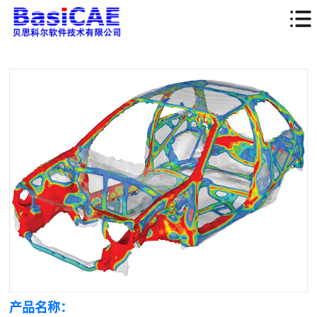
产品名称：