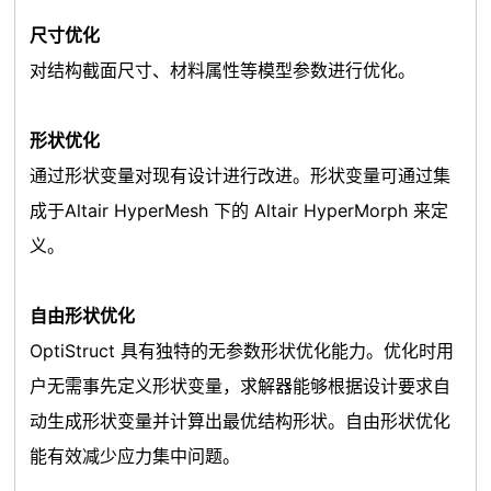
尺寸优化
对结构截面尺寸、材料属性等模型参数进行优化。
形状优化
通过形状变量对现有设计进行改进。形状变量可通过集
成于Altair HyperMesh 下的 Altair HyperMorph 来定
义。
自由形状优化
OptiStruct 具有独特的无参数形状优化能力。优化时用
户无需事先定义形状变量，求解器能够根据设计要求自
动生成形状变量并计算出最优结构形状。自由形状优化
能有效减少应力集中问题。