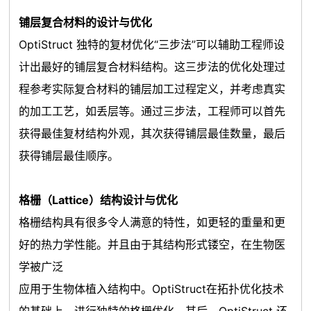
铺层复合材料的设计与优化
OptiStruct 独特的复材优化“三步法”可以辅助工程师设
计出最好的铺层复合材料结构。这三步法的优化处理过
程参考实际复合材料的铺层加工过程定义，并考虑真实
的加工工艺，如丢层等。通过三步法，工程师可以首先
获得最佳复材结构外观，其次获得铺层最佳数量，最后
获得铺层最佳顺序。
格栅（Lattice）结构设计与优化
格栅结构具有很多令人满意的特性，如更轻的重量和更
好的热力学性能。并且由于其结构形式镂空，在生物医
学被广泛
应用于生物体植入结构中。OptiStruct在拓扑优化技术