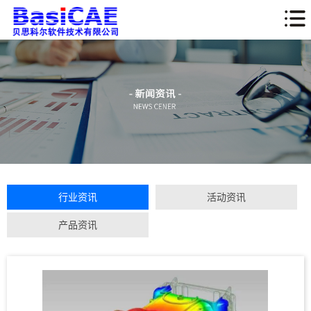
行业资讯
活动资讯
产品资讯