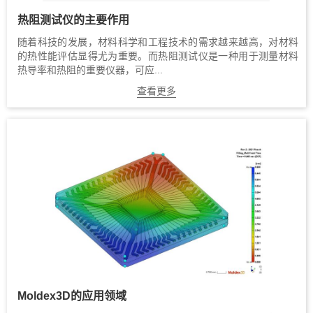
​热阻测试仪的主要作用
随着科技的发展，材料科学和工程技术的需求越来越高，对材料
的热性能评估显得尤为重要。而热阻测试仪是一种用于测量材料
热导率和热阻的重要仪器，可应...
查看更多
Moldex3D的应用领域