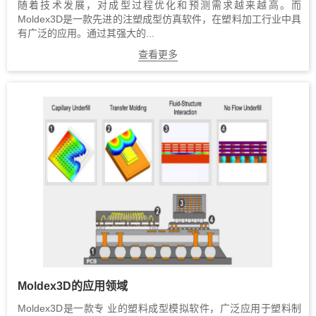
随着技术发展，对成型过程优化和预测需求越来越高。而
Moldex3D是一款先进的注塑成型仿真软件，在塑料加工行业中具
有广泛的应用。通过其强大的...
查看更多
Moldex3D的应用领域
Moldex3D是一款专 业的塑料成型模拟软件，广泛应用于塑料制