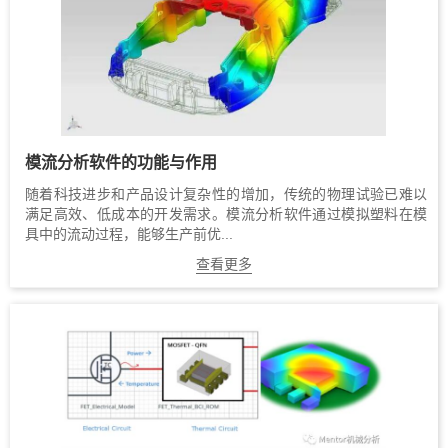
模流分析软件的功能与作用
随着科技进步和产品设计复杂性的增加，传统的物理试验已难以
满足高效、低成本的开发需求。模流分析软件通过模拟塑料在模
具中的流动过程，能够生产前优...
查看更多