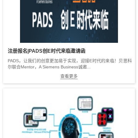
注册报名|PADS创E时代来临邀请函
PADS，让我们的创意更加易于实现，迎接E时代的来临！贝思科
尔联合Mentor，A Siemens Business诚邀...
查看更多