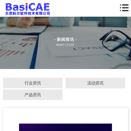
行业资讯
活动资讯
产品资讯