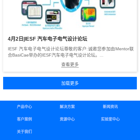
4月2日|IESF 汽车电子电气设计论坛
IESF 汽车电子电气设计论坛尊敬的客户:诚邀您参加由Mentor联
合BasiCae举办的IESF汽车电子电气设计论坛。...
查看更多
产品中心
解决方案
新闻资讯
客户案例
资源中心
实验室中心
关于我们