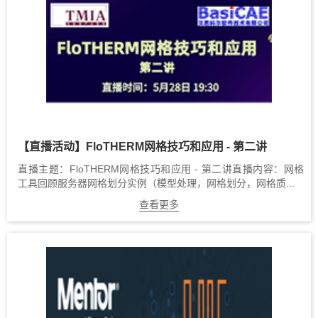
【直播活动】FloTHERM网格技巧和应用 - 第二讲
直播主题：FloTHERM网格技巧和应用 - 第二讲直播内容：网格
工具回顾服务器网格划分实例（模型处理，网格划分，网格质...
查看更多