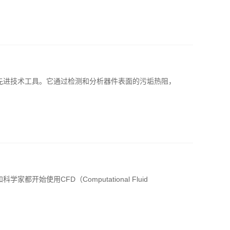
先进技术工具。它通过检测和分析器件表面的污垢热阻，
始使用CFD（Computational Fluid