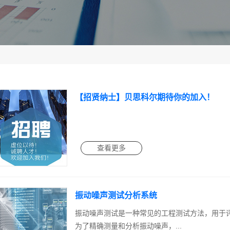
【招贤纳士】贝思科尔期待你的加入！
查看更多
振动噪声测试分析系统
振动噪声测试是一种常见的工程测试方法，用于
为了精确测量和分析振动噪声，...