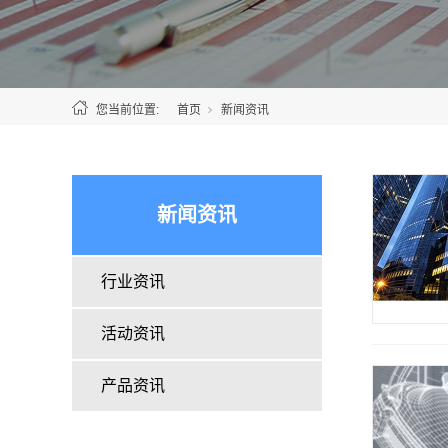
您当前位置:
首页
新闻资讯
新闻资讯
行业资讯
活动资讯
产品资讯