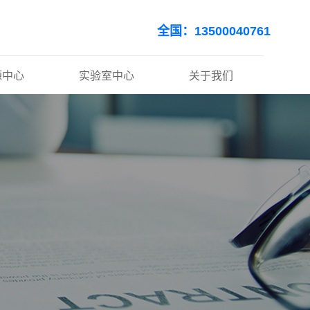
全国：13500040761
源中心
实验室中心
关于我们