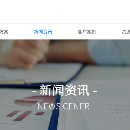
方案
新闻资讯
客户案例
资