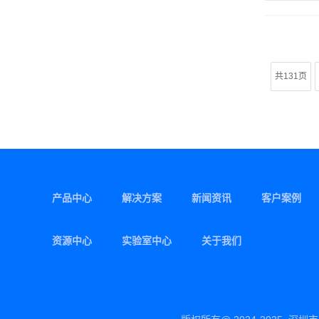
共131页
产品中心
解决方案
新闻资讯
客户案例
资源中心
实验室中心
关于我们