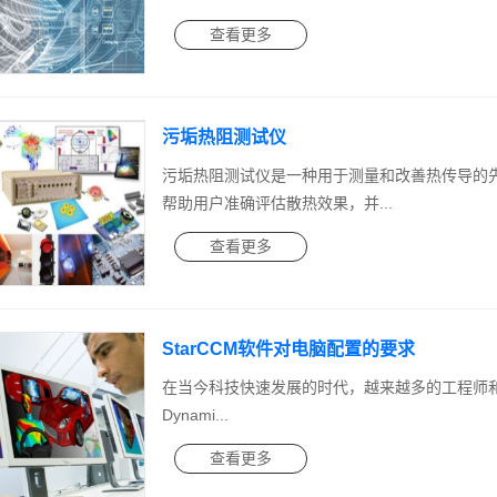
查看更多
污垢热阻测试仪
污垢热阻测试仪是一种用于测量和改善热传导的
帮助用户准确评估散热效果，并...
查看更多
StarCCM软件对电脑配置的要求
在当今科技快速发展的时代，越来越多的工程师和科学家都开
Dynami...
查看更多