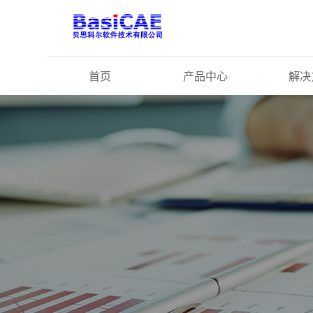
首页
产品中心
解决