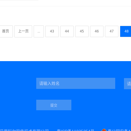
首页
上一页
...
43
44
45
46
47
48