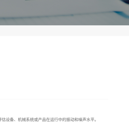
评估设备、机械系统或产品在运行中的振动和噪声水平。