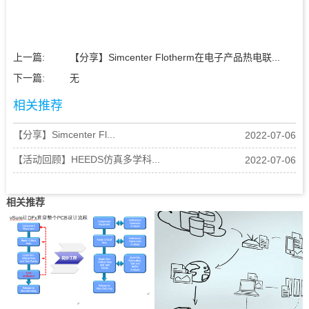
上一篇:
【分享】Simcenter Flotherm在电子产品热电联...
下一篇:
无
相关推荐
【分享】Simcenter Fl...
2022-07-06
【活动回顾】HEEDS仿真多学科...
2022-07-06
相关推荐