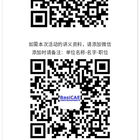
如需本次活动的讲义资料，请添加微信
添加时请备注：单位名称-名字-职位