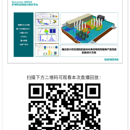
扫描下方二维码可观看本次直播回放：