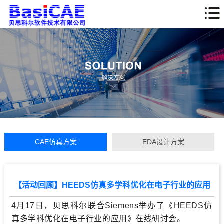
CAE仿真方案
EDA设计方案
【活动回顾】HEEDS仿真多学科优化在电子行业的应用
4月17日，贝思科尔联合Siemens举办了《HEEDS仿
真多学科优化在电子行业的应用》在线研讨会。