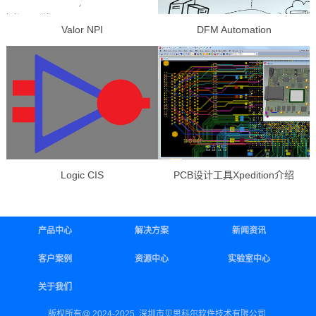
Valor NPI
DFM Automation
Logic CIS
PCB设计工具Xpedition介绍
产品中心
解决方案
新闻资讯
客户案例
资源中心
实验室中心
关于我们
版权所有@ 2024-2025 深圳市贝思科尔软件技术有限公司