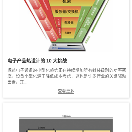
电子产品热设计的 10 大挑战
概述电子设备的小型化趋势正在持续增加所有封装级别的功率密
度。设备小型化源于降低成本考虑，这也是许多行业的关键驱动
因素，其...
查看更多