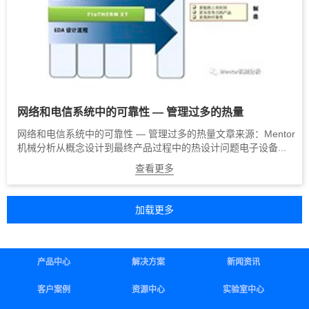
网络和电信系统中的可靠性 — 管理过多的热量
网络和电信系统中的可靠性 — 管理过多的热量文章来源：Mentor
机械分析从概念设计到最终产品过程中的热设计问题电子设备...
查看更多
产品中心
解决方案
新闻资讯
客户案例
资源中心
实验室中心