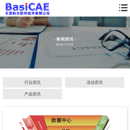
行业资讯
活动资讯
产品资讯