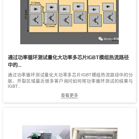
通过功率循环测试量化大功率多芯片IGBT模组热流路径
中的...
通过功率循环测试量化大功率多芯片IGBT模组热流路径中的分
层、开裂区域最近很多客户询问如何将功率循环测试的结果与
IGBT...
查看更多