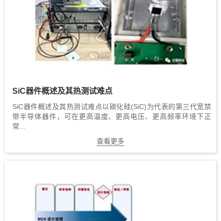
SiC器件概述及其热测试难点
SiC器件概述及其热测试难点以碳化硅(SiC)为代表的第三代宽禁
带半导体器件，可在更高温度、更高电压、更高频率环境下正
常...
查看更多