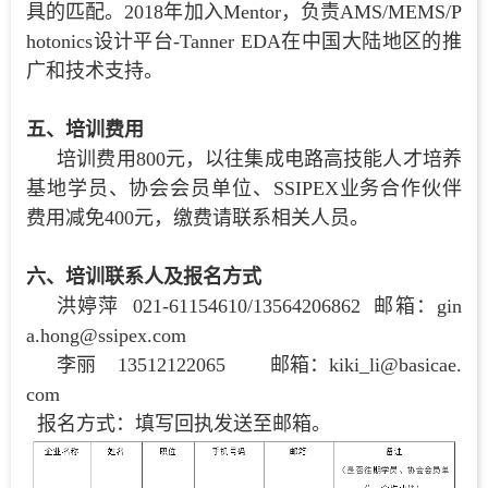
具的匹配。2018年加入Mentor，负责AMS/MEMS/P
hotonics设计平台-Tanner EDA在中国大陆地区的推
广和技术支持。
五、培训费用
培训费用800元，以往集成电路高技能人才培养
基地学员、协会会员单位、SSIPEX业务合作伙伴
费用减免400元，缴费请联系相关人员。
六、培训联系人及报名方式
洪婷萍 021-61154610/13564206862 邮箱：gin
a.hong@ssipex.com
李丽 13512122065 邮箱：kiki_li@basicae.
com
报名方式：填写回执发送至邮箱。