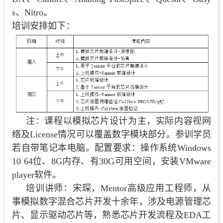
s、Nitro。
培训安排如下：
注：课程以模拟芯片设计为主，实际内容视网
络及License情况可以覆盖数字模块部分。参训学员
若自带笔记本电脑。配置要求：操作系统Windows
10 64位、8G内存、有30G可用空间，安装VMware
player软件。
培训讲师：宋琛，Mentor高级应用工程师，从
事模拟数字混合芯片开发十余年，涉及电源管理芯
片、显示驱动芯片等，熟悉芯片开发流程及EDA工