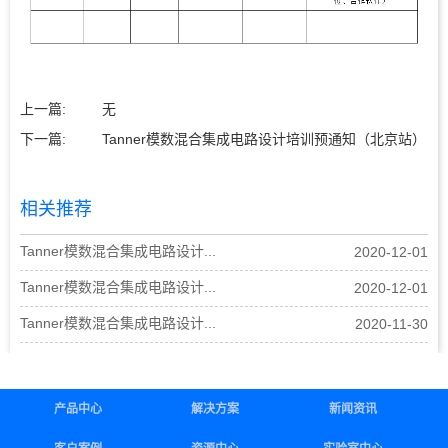
上一篇:
无
下一篇:
Tanner模数混合集成电路设计培训预通知（北京站）
相关推荐
Tanner模数混合集成电路设计...
2020-12-01
Tanner模数混合集成电路设计...
2020-12-01
Tanner模数混合集成电路设计...
2020-11-30
产品中心
解决方案
新闻资讯