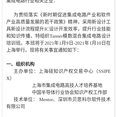
集成电路行业相关企业：
为贯彻落实《新时期促进集成电路产业和软件
产业高质量发展的若干政策》精神，采用新设计工
具新设计流程提升IC设计开发效率，提升行业技能
和知识传播，特组织Tanner模数混合集成电路设计
培训班。本班将于2021年1月9日-2021年1月10日在
上海举行。现将有关事宜通知如下：
一、组织机构
主办单位：上海硅知识产权交易中心（SSIPE
X）
上海市集成电路高技人才培养基地
中国半导体行业协会知识产权工作部
技术单位： Mentor、深圳市贝思科尔软件技术
有限公司