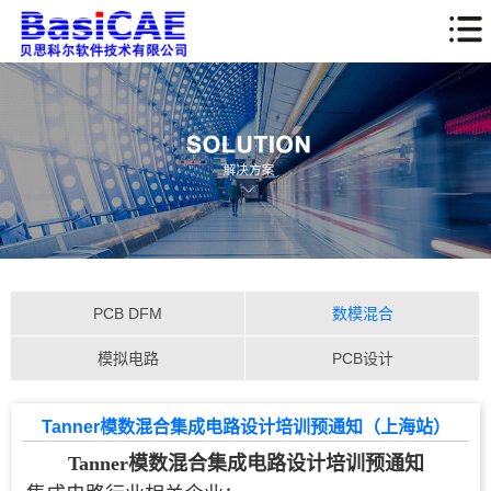
PCB DFM
数模混合
模拟电路
PCB设计
Tanner模数混合集成电路设计培训预通知（上海站）
Tanner模数混合集成电路设计培训预通知