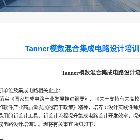
Tanner模数混合集成电路设计培
Tanner模数混合集成电路设计
研单位及集成电路相关企业：
落实《国家集成电路产业发展推进纲要》、《关于支持有关高校
和软件产业高质量发展的若干政策》精神，培养IC设计实践性
易用的新设计工具、新设计流程提升集成电路设计开发效率，提升行
成电路设计培训班。现将有关事宜通知如下：