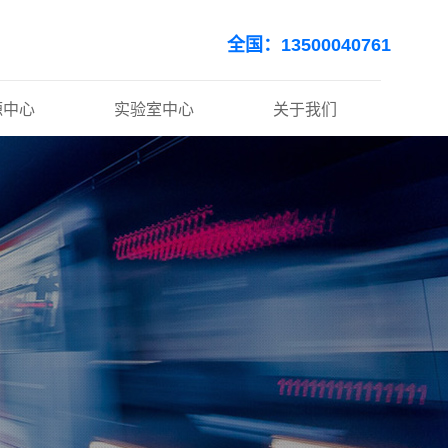
全国：13500040761
源中心
实验室中心
关于我们