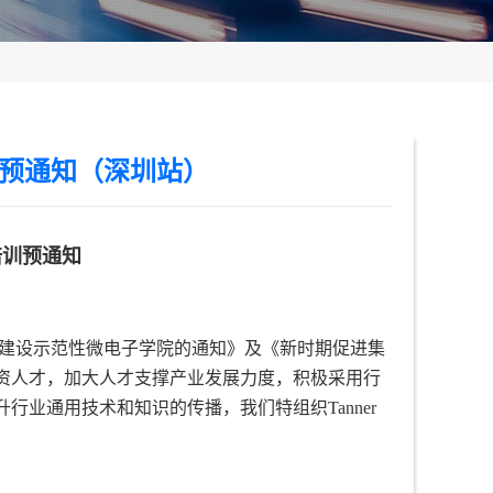
训预通知（深圳站）
培训预通知
建设示范性微电子学院的通知》及《新时期促进集
师资人才，加大人才支撑产业发展力度，积极采用行
业通用技术和知识的传播，我们特组织Tanner