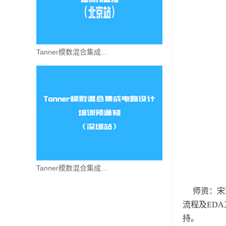
Tanner模数混合集成...
Tanner模数混合集成...
师资：宋
流程及
EDA
持。