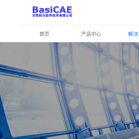
首页
产品中心
解决