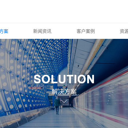
方案
新闻资讯
客户案例
资