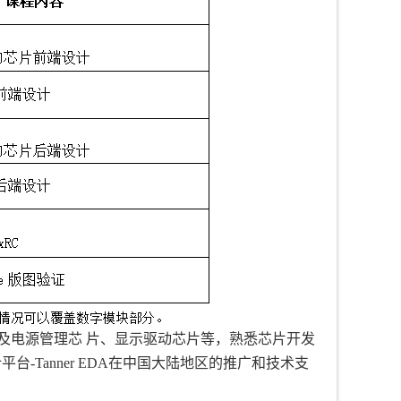
涉及电源管理芯 片、显示驱动芯片等，熟悉芯片开发
计平台
-Tanner EDA
在中国大陆地区的推广和技术支