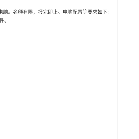
电脑。名额有限，报完即止。电脑配置等要求如下:
件。