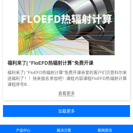
福利来了| “FloEFD热辐射计算”免费开课
福利来了| “FloEFD热辐射计算”免费开课亲爱的客户们贝思科尔来
送福利了！！快来报名参加吧！课程内容课程FloEFD热辐射计算
课程序号B...
查看更多
产品中心
解决方案
新闻资讯