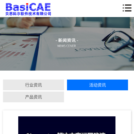
行业资讯
活动资讯
产品资讯