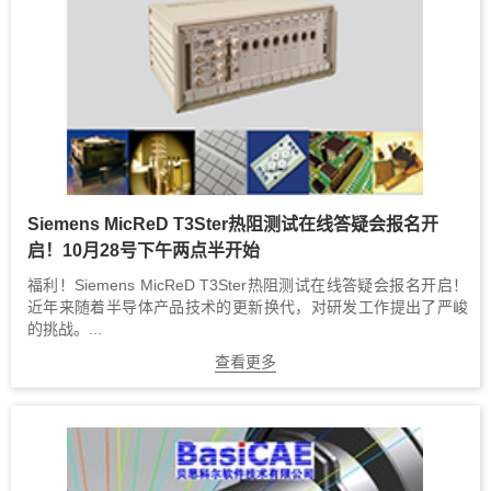
Siemens MicReD T3Ster热阻测试在线答疑会报名开
启！10月28号下午两点半开始
福利！Siemens MicReD T3Ster热阻测试在线答疑会报名开启！
近年来随着半导体产品技术的更新换代，对研发工作提出了严峻
的挑战。...
查看更多