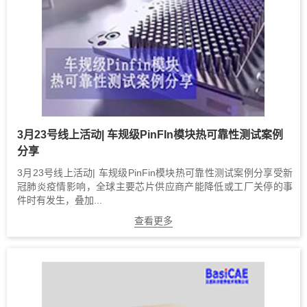
3月23号线上活动| 车规级PinFIn模块热可靠性测试案例
分享
3月23号线上活动| 车规级PinFin模块热可靠性测试案例分享受新
冠肺炎疫情影响，全球主要芯片供应商产能降低或工厂关停的事
件时有发生，叠加...
查看更多